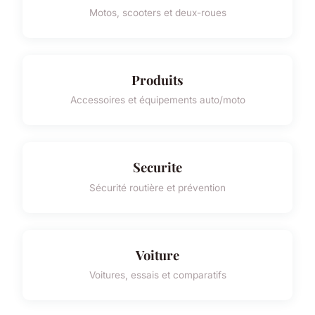
Motos, scooters et deux-roues
Produits
Accessoires et équipements auto/moto
Securite
Sécurité routière et prévention
Voiture
Voitures, essais et comparatifs