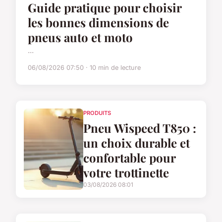
Guide pratique pour choisir
les bonnes dimensions de
pneus auto et moto
...
06/08/2026 07:50 · 10 min de lecture
PRODUITS
Pneu Wispeed T850 :
un choix durable et
confortable pour
votre trottinette
03/08/2026 08:01