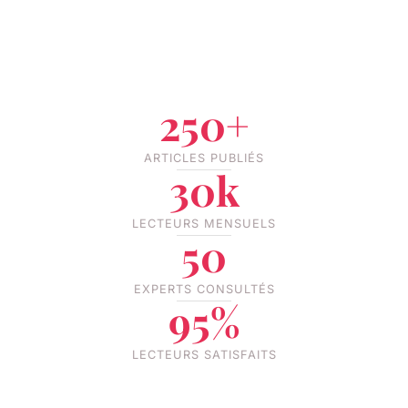
250+
ARTICLES PUBLIÉS
30k
LECTEURS MENSUELS
50
EXPERTS CONSULTÉS
95%
LECTEURS SATISFAITS