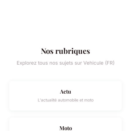
Nos rubriques
Explorez tous nos sujets sur Vehicule (FR)
Actu
L'actualité automobile et moto
Moto