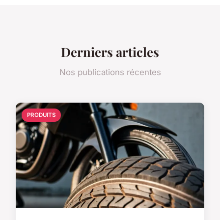
Derniers articles
Nos publications récentes
PRODUITS