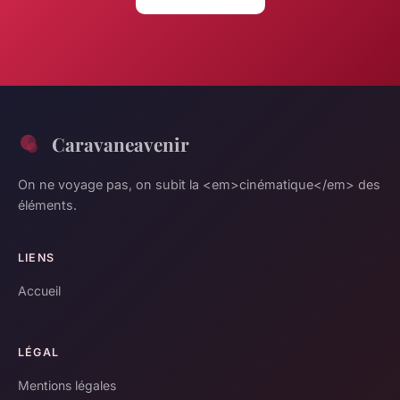
Caravaneavenir
On ne voyage pas, on subit la <em>cinématique</em> des
éléments.
LIENS
Accueil
LÉGAL
Mentions légales