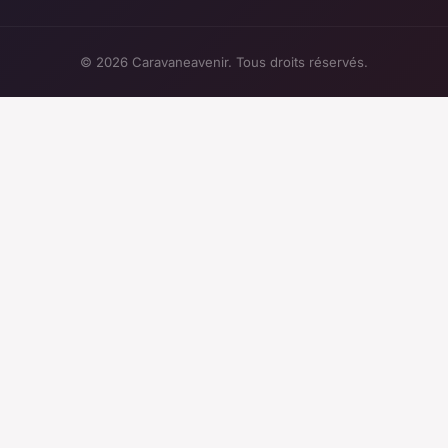
© 2026 Caravaneavenir. Tous droits réservés.