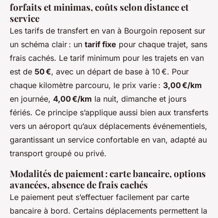
forfaits et minimas, coûts selon distance et
service
Les tarifs de transfert en van à Bourgoin reposent sur
un schéma clair : un
tarif fixe
pour chaque trajet, sans
frais cachés. Le tarif minimum pour les trajets en van
est de
50 €
, avec un départ de base à 10 €. Pour
chaque kilomètre parcouru, le prix varie :
3,00 €/km
en journée,
4,00 €/km
la nuit, dimanche et jours
fériés. Ce principe s’applique aussi bien aux transferts
vers un aéroport qu’aux déplacements événementiels,
garantissant un service confortable en van, adapté au
transport groupé ou privé.
Modalités de paiement : carte bancaire, options
avancées, absence de frais cachés
Le paiement peut s’effectuer facilement par carte
bancaire à bord. Certains déplacements permettent la