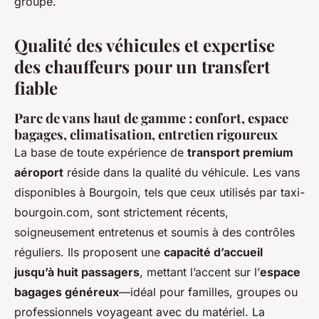
groupe.
Qualité des véhicules et expertise
des chauffeurs pour un transfert
fiable
Parc de vans haut de gamme : confort, espace
bagages, climatisation, entretien rigoureux
La base de toute expérience de
transport premium
aéroport
réside dans la qualité du véhicule. Les vans
disponibles à Bourgoin, tels que ceux utilisés par taxi-
bourgoin.com, sont strictement récents,
soigneusement entretenus et soumis à des contrôles
réguliers. Ils proposent une
capacité d’accueil
jusqu’à huit passagers
, mettant l’accent sur l’
espace
bagages généreux
—idéal pour familles, groupes ou
professionnels voyageant avec du matériel. La