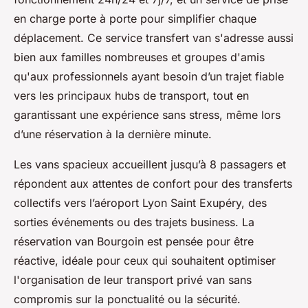
en charge porte à porte pour simplifier chaque
déplacement. Ce service transfert van s'adresse aussi
bien aux familles nombreuses et groupes d'amis
qu'aux professionnels ayant besoin d’un trajet fiable
vers les principaux hubs de transport, tout en
garantissant une expérience sans stress, même lors
d’une réservation à la dernière minute.
Les vans spacieux accueillent jusqu’à 8 passagers et
répondent aux attentes de confort pour des transferts
collectifs vers l’aéroport Lyon Saint Exupéry, des
sorties événements ou des trajets business. La
réservation van Bourgoin est pensée pour être
réactive, idéale pour ceux qui souhaitent optimiser
l'organisation de leur transport privé van sans
compromis sur la ponctualité ou la sécurité.