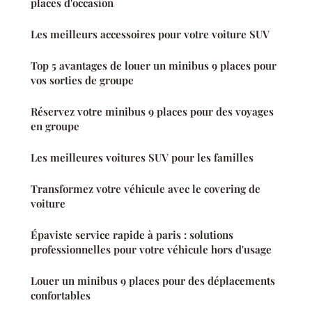
places d'occasion
Les meilleurs accessoires pour votre voiture SUV
Top 5 avantages de louer un minibus 9 places pour
vos sorties de groupe
Réservez votre minibus 9 places pour des voyages
en groupe
Les meilleures voitures SUV pour les familles
Transformez votre véhicule avec le covering de
voiture
Épaviste service rapide à paris : solutions
professionnelles pour votre véhicule hors d'usage
Louer un minibus 9 places pour des déplacements
confortables