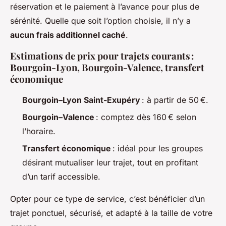
réservation et le paiement à l’avance pour plus de
sérénité. Quelle que soit l’option choisie, il n’y a
aucun frais additionnel caché
.
Estimations de prix pour trajets courants :
Bourgoin-Lyon, Bourgoin-Valence, transfert
économique
Bourgoin–Lyon Saint-Exupéry
: à partir de 50 €.
Bourgoin–Valence
: comptez dès 160 € selon
l’horaire.
Transfert économique
: idéal pour les groupes
désirant mutualiser leur trajet, tout en profitant
d’un tarif accessible.
Opter pour ce type de service, c’est bénéficier d’un
trajet ponctuel, sécurisé, et adapté à la taille de votre