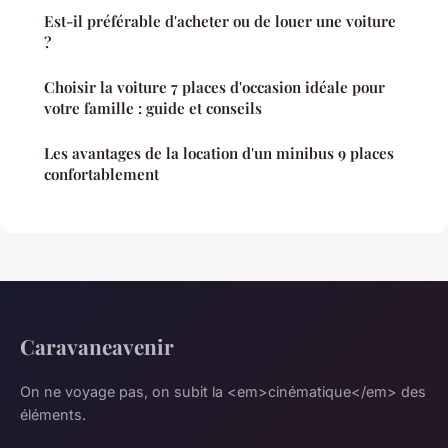
Est-il préférable d'acheter ou de louer une voiture
?
Choisir la voiture 7 places d'occasion idéale pour
votre famille : guide et conseils
Les avantages de la location d'un minibus 9 places
confortablement
Caravaneavenir
On ne voyage pas, on subit la <em>cinématique</em> des
éléments.