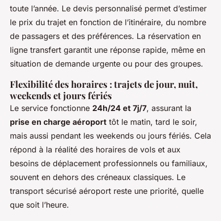
toute l’année. Le devis personnalisé permet d’estimer
le prix du trajet en fonction de l’itinéraire, du nombre
de passagers et des préférences. La réservation en
ligne transfert garantit une réponse rapide, même en
situation de demande urgente ou pour des groupes.
Flexibilité des horaires : trajets de jour, nuit,
weekends et jours fériés
Le service fonctionne
24h/24 et 7j/7
, assurant la
prise en charge aéroport
tôt le matin, tard le soir,
mais aussi pendant les weekends ou jours fériés. Cela
répond à la réalité des horaires de vols et aux
besoins de déplacement professionnels ou familiaux,
souvent en dehors des créneaux classiques. Le
transport sécurisé aéroport reste une priorité, quelle
que soit l’heure.