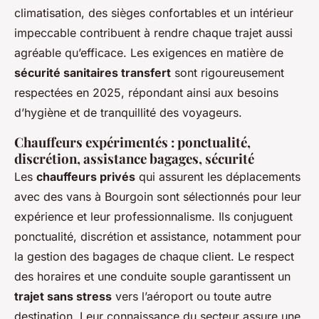
climatisation, des sièges confortables et un intérieur
impeccable contribuent à rendre chaque trajet aussi
agréable qu’efficace. Les exigences en matière de
sécurité sanitaires transfert
sont rigoureusement
respectées en 2025, répondant ainsi aux besoins
d’hygiène et de tranquillité des voyageurs.
Chauffeurs expérimentés : ponctualité,
discrétion, assistance bagages, sécurité
Les
chauffeurs privés
qui assurent les déplacements
avec des vans à Bourgoin sont sélectionnés pour leur
expérience et leur professionnalisme. Ils conjuguent
ponctualité, discrétion et assistance, notamment pour
la gestion des bagages de chaque client. Le respect
des horaires et une conduite souple garantissent un
trajet sans stress
vers l’aéroport ou toute autre
destination. Leur connaissance du secteur assure une