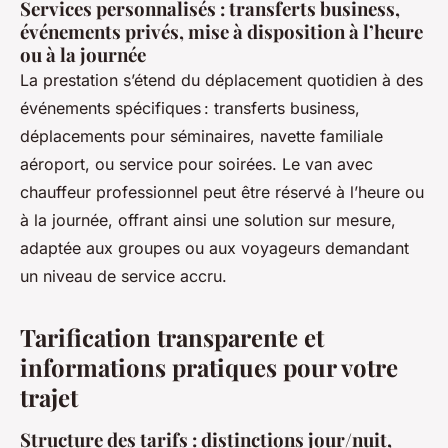
Services personnalisés : transferts business,
événements privés, mise à disposition à l’heure
ou à la journée
La prestation s’étend du déplacement quotidien à des
événements spécifiques : transferts business,
déplacements pour séminaires, navette familiale
aéroport, ou service pour soirées. Le van avec
chauffeur professionnel peut être réservé à l’heure ou
à la journée, offrant ainsi une solution sur mesure,
adaptée aux groupes ou aux voyageurs demandant
un niveau de service accru.
Tarification transparente et
informations pratiques pour votre
trajet
Structure des tarifs : distinctions jour/nuit,