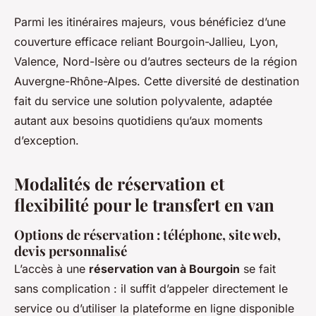
Parmi les itinéraires majeurs, vous bénéficiez d’une
couverture efficace reliant Bourgoin-Jallieu, Lyon,
Valence, Nord-Isère ou d’autres secteurs de la région
Auvergne-Rhône-Alpes. Cette diversité de destination
fait du service une solution polyvalente, adaptée
autant aux besoins quotidiens qu’aux moments
d’exception.
Modalités de réservation et
flexibilité pour le transfert en van
Options de réservation : téléphone, site web,
devis personnalisé
L’accès à une
réservation van à Bourgoin
se fait
sans complication : il suffit d’appeler directement le
service ou d’utiliser la plateforme en ligne disponible