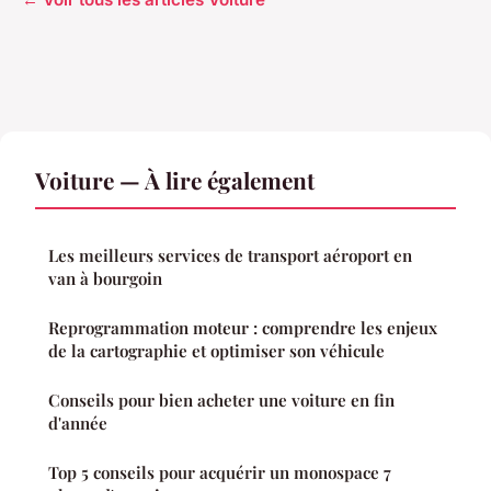
Voiture — À lire également
Les meilleurs services de transport aéroport en
van à bourgoin
Reprogrammation moteur : comprendre les enjeux
de la cartographie et optimiser son véhicule
Conseils pour bien acheter une voiture en fin
d'année
Top 5 conseils pour acquérir un monospace 7